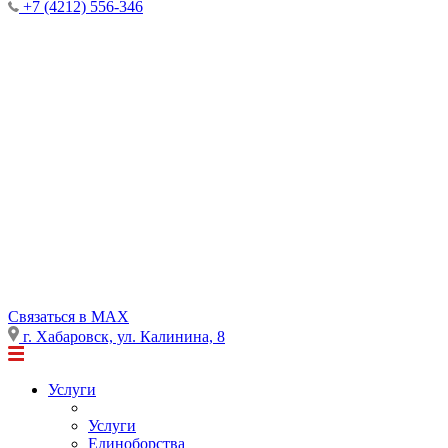
+7 (4212) 556-346
Cвязаться в MAX
г. Хабаровск, ул. Калинина, 8
Услуги
Услуги
Единоборства