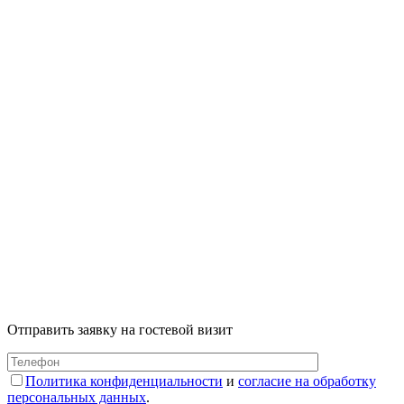
Отправить заявку на гостевой визит
Политика конфиденциальности
и
согласие на обработку
персональных данных
.