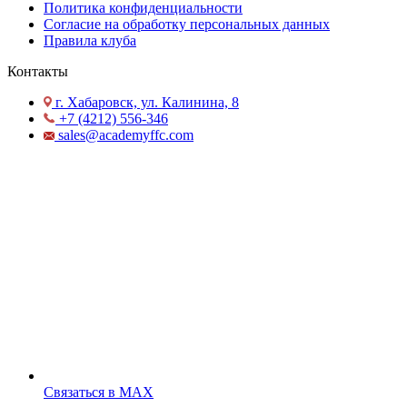
Политика конфиденциальности
Согласие на обработку персональных данных
Правила клуба
Контакты
г. Хабаровск, ул. Калинина, 8
+7 (4212) 556-346
sales@academyffc.com
Cвязаться в MAX