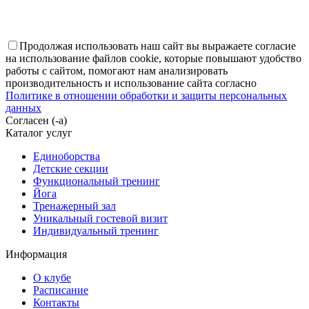
Продолжая использовать наш сайт вы выражаете согласие
на использование файлов cookie, которые повышают удобство
работы с сайтом, помогают нам анализировать
производительность и использование сайта согласно
Политике в отношении обработки и защиты персональных
данных
Согласен (-а)
Каталог услуг
Единоборства
Детские секции
Функциональный тренинг
Йога
Тренажерный зал
Уникальный гостевой визит
Индивидуальный тренинг
Информация
О клубе
Расписание
Контакты