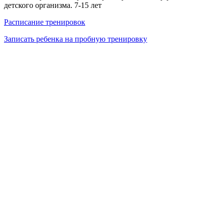
детского организма. 7-15 лет
Расписание тренировок
Записать ребенка на пробную тренировку