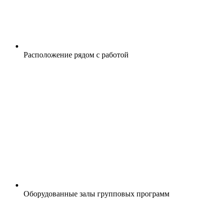
Расположение рядом с работой
Оборудованные залы групповых программ