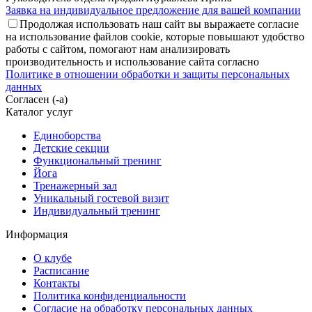
Заявка на индивидуальное предложение для вашей компании
Продолжая использовать наш сайт вы выражаете согласие
на использование файлов cookie, которые повышают удобство
работы с сайтом, помогают нам анализировать
производительность и использование сайта согласно
Политике в отношении обработки и защиты персональных
данных
Согласен (-а)
Каталог услуг
Единоборства
Детские секции
Функциональный тренинг
Йога
Тренажерный зал
Уникальный гостевой визит
Индивидуальный тренинг
Информация
О клубе
Расписание
Контакты
Политика конфиденциальности
Согласие на обработку персональных данных