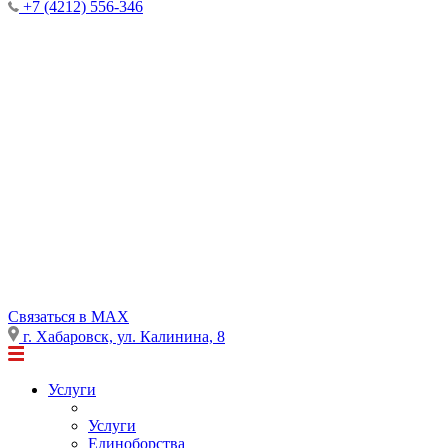
+7 (4212) 556-346
Cвязаться в MAX
г. Хабаровск, ул. Калинина, 8
Услуги
Услуги
Единоборства