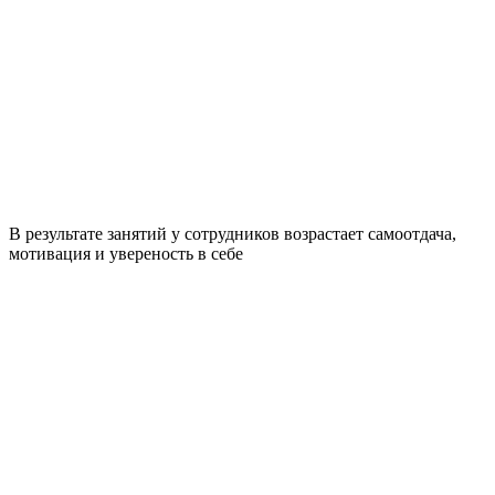
В результате занятий у сотрудников возрастает самоотдача,
мотивация и увереность в себе