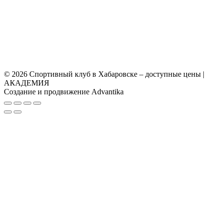
© 2026 Спортивный клуб в Хабаровске – доступные цены |
АКАДЕМИЯ
Создание и продвижение Advantika