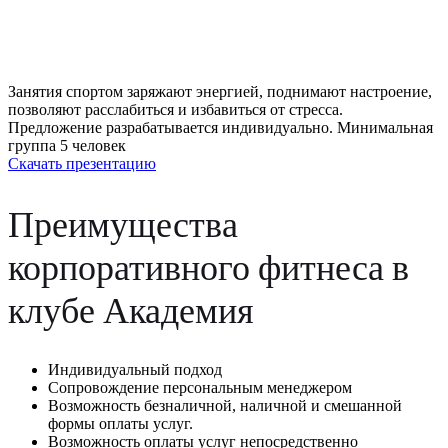
Занятия спортом заряжают энергией, поднимают настроение,
позволяют расслабиться и избавиться от стресса.
Предложение разрабатывается индивидуально. Минимальная
группа 5 человек
Скачать презентацию
Преимущества
корпоративного фитнеса в
клубе Академия
Индивидуальный подход
Сопровождение персональным менеджером
Возможность безналичной, наличной и смешанной
формы оплаты услуг.
Возможность оплаты услуг непосредственно