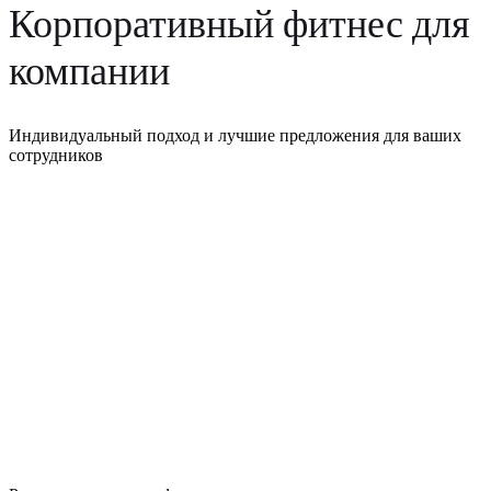
Корпоративный фитнес для
компании
Индивидуальный подход и лучшие предложения для ваших
сотрудников