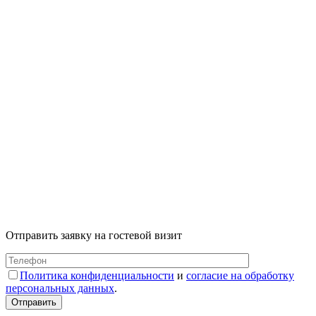
Отправить заявку на гостевой визит
Политика конфиденциальности
и
согласие на обработку
персональных данных
.