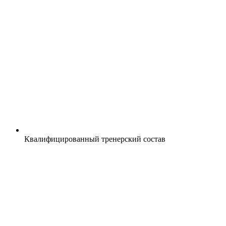
Квалифицированный тренерский состав