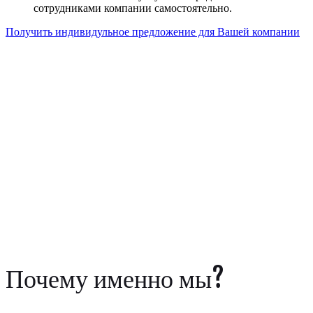
сотрудниками компании самостоятельно.
Получить индивидульное предложение для Вашей компании
Почему именно мы?