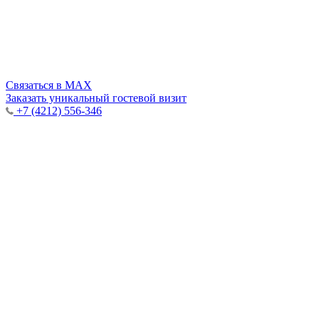
Cвязаться в MAX
Заказать уникальный гостевой визит
+7 (4212) 556-346