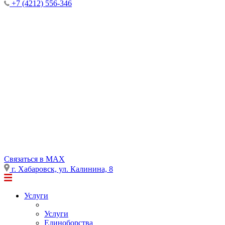
+7 (4212) 556-346
Cвязаться в MAX
г. Хабаровск, ул. Калинина, 8
Услуги
Услуги
Единоборства