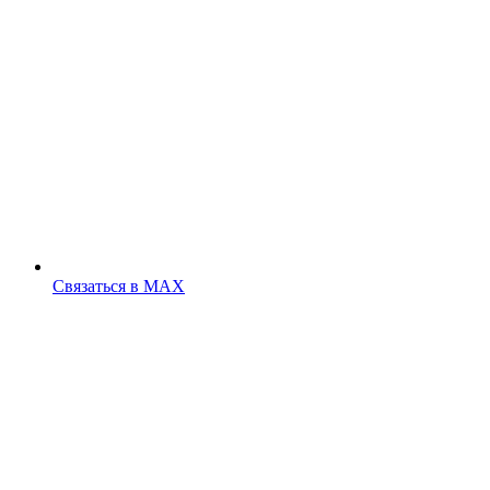
Cвязаться в MAX