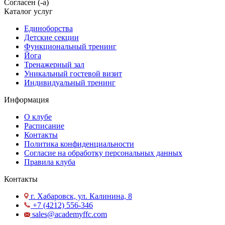
Согласен (-а)
Каталог услуг
Единоборства
Детские секции
Функциональный тренинг
Йога
Тренажерный зал
Уникальный гостевой визит
Индивидуальный тренинг
Информация
О клубе
Расписание
Контакты
Политика конфиденциальности
Согласие на обработку персональных данных
Правила клуба
Контакты
г. Хабаровск, ул. Калинина, 8
+7 (4212) 556-346
sales@academyffc.com