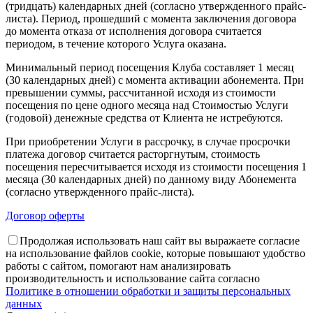
(тридцать) календарных дней (согласно утвержденного прайс-
листа). Период, прошедший с момента заключения договора
до момента отказа от исполнения договора считается
периодом, в течение которого Услуга оказана.
Минимальный период посещения Клуба составляет 1 месяц
(30 календарных дней) с момента активации абонемента. При
превышении суммы, рассчитанной исходя из стоимости
посещения по цене одного месяца над Стоимостью Услуги
(годовой) денежные средства от Клиента не истребуются.
При приобретении Услуги в рассрочку, в случае просрочки
платежа договор считается расторгнутым, стоимость
посещения пересчитывается исходя из стоимости посещения 1
месяца (30 календарных дней) по данному виду Абонемента
(согласно утвержденного прайс-листа).
Договор оферты
Продолжая использовать наш сайт вы выражаете согласие
на использование файлов cookie, которые повышают удобство
работы с сайтом, помогают нам анализировать
производительность и использование сайта согласно
Политике в отношении обработки и защиты персональных
данных