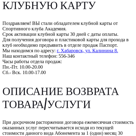
КЛУБНУЮ КАРТУ
Поздравляем! ВЫ стали обладателем клубной карты от
Спортивного клуба Академия.
Срок активации клубной карты
30 дней с даты оплаты.
Для получения договора и пластиковой карты для прохода в
клуб необходимо предъявить в отделе продаж Паспорт.
Мы находимся по адресу:
г. Хабаровск, ул. Калинина 8.
Наш контактный телефон: 556-346
Часы работы отдела продаж:
Пн.-Пт. 10.00-20.00
Сб.- Вск. 10.00-17.00
ОПИСАНИЕ ВОЗВРАТА
ТОВАРА/УСЛУГИ
При досрочном расторжении договора ежемесячная стоимость
оказанных услуг пересчитывается исходя из текущей
стоимости данного вида Абонемента за 1 (один) месяц 30