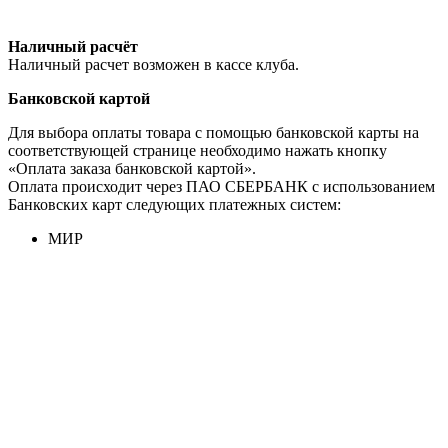
Наличный расчёт
Наличный расчет возможен в кассе клуба.
Банковской картой
Для выбора оплаты товара с помощью банковской карты на
соответствующей странице необходимо нажать кнопку
«Оплата заказа банковской картой».
Оплата происходит через ПАО СБЕРБАНК с использованием
Банковских карт следующих платежных систем:
МИР