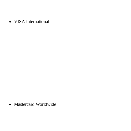
VISA International
Mastercard Worldwide