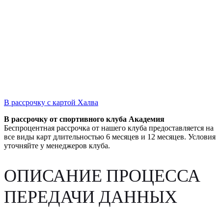
В рассрочку с картой Халва
В рассрочку от спортивного клуба Академия
Беспроцентная рассрочка от нашего клуба предоставляется на
все виды карт длительностью 6 месяцев и 12 месяцев. Условия
уточняйте у менеджеров клуба.
ОПИСАНИЕ ПРОЦЕССА
ПЕРЕДАЧИ ДАННЫХ