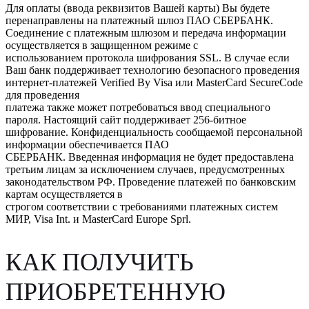
Для оплаты (ввода реквизитов Вашей карты) Вы будете
перенаправлены на платежный шлюз ПАО СБЕРБАНК.
Соединение с платежным шлюзом и передача информации
осуществляется в защищенном режиме с
использованием протокола шифрования SSL. В случае если
Ваш банк поддерживает технологию безопасного проведения
интернет-платежей Verified By Visa или MasterCard SecureCode
для проведения
платежа также может потребоваться ввод специального
пароля. Настоящий сайт поддерживает 256-битное
шифрование. Конфиденциальность сообщаемой персональной
информации обеспечивается ПАО
СБЕРБАНК. Введенная информация не будет предоставлена
третьим лицам за исключением случаев, предусмотренных
законодательством РФ. Проведение платежей по банковским
картам осуществляется в
строгом соответствии с требованиями платежных систем
МИР, Visa Int. и MasterCard Europe Sprl.
КАК ПОЛУЧИТЬ
ПРИОБРЕТЕННУЮ