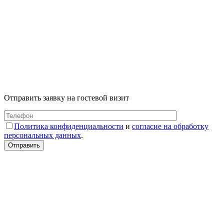
Отправить заявку на гостевой визит
Политика конфиденциальности
и
согласие на обработку
персональных данных
.